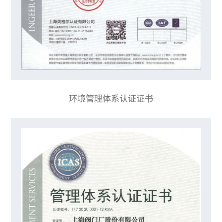
环境管理体系认证证书