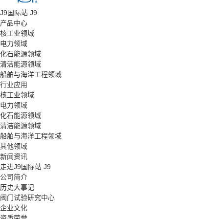
J9国际站 J9
产品中心
核工业领域
电力领域
化石能源领域
清洁能源领域
船舶与海洋工程领域
行业应用
核工业领域
电力领域
化石能源领域
清洁能源领域
船舶与海洋工程领域
其他领域
新闻资讯
走进J9国际站 J9
公司简介
历史大事记
阀门试验研究中心
企业文化
资质荣誉