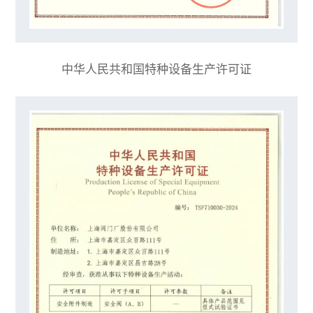
中华人民共和国特种设备生产许可证