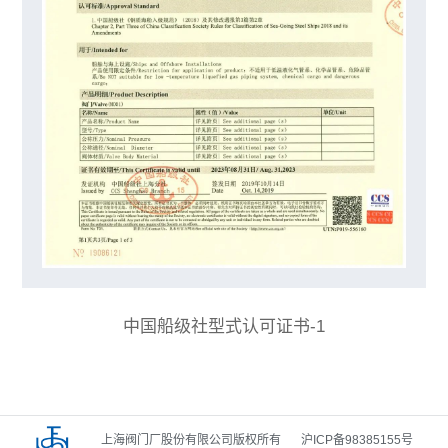
中国船级社型式认可证书-1
上海阀门厂股份有限公司版权所有
沪ICP备98385155号