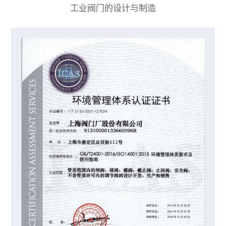
工业阀门的设计与制造