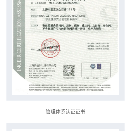
管理体系认证证书