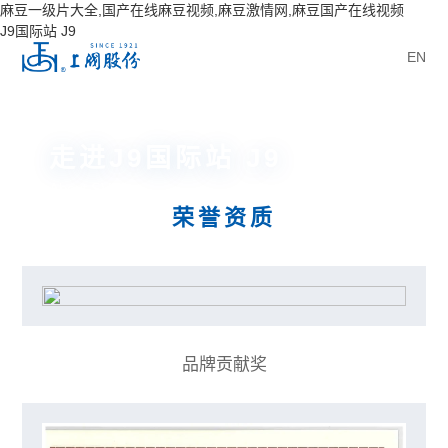
麻豆一级片大全,国产在线麻豆视频,麻豆激情网,麻豆国产在线视频
J9国际站 J9
EN
走进J9国际站 J9
About SVF
荣誉资质
品牌贡献奖