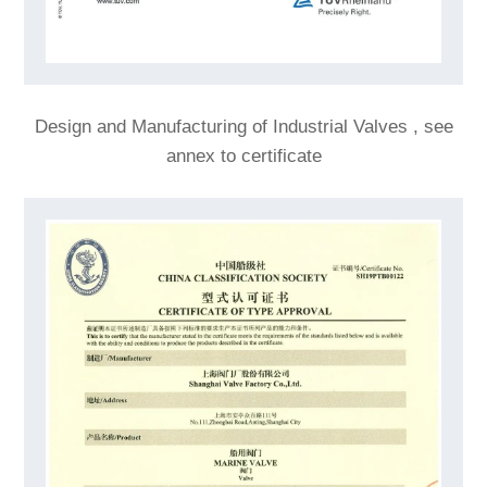
Design and Manufacturing of Industrial Valves , see
annex to certificate