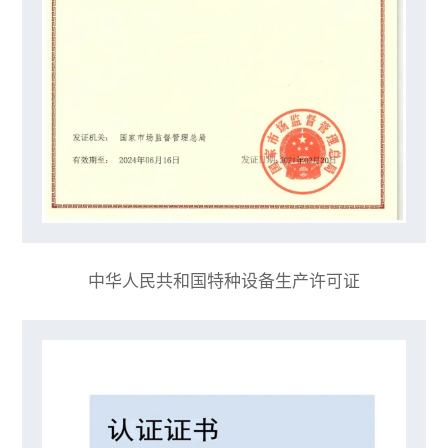
中华人民共和国特种设备生产许可证